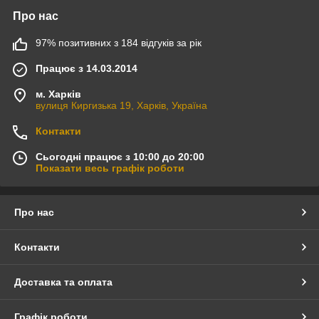
Про нас
97% позитивних з 184 відгуків за рік
Працює з 14.03.2014
м. Харків
вулиця Киргизька 19, Харків, Україна
Контакти
Сьогодні працює з 10:00 до 20:00
Показати весь графік роботи
Про нас
Контакти
Доставка та оплата
Графік роботи