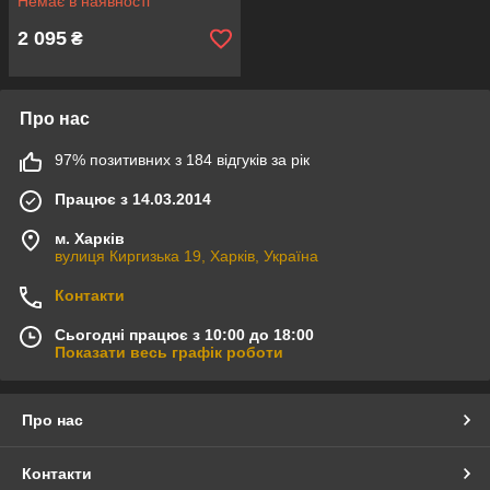
Немає в наявності
2 095
₴
Про нас
97% позитивних з 184 відгуків за рік
Працює з 14.03.2014
м. Харків
вулиця Киргизька 19, Харків, Україна
Контакти
Сьогодні працює з 10:00 до 18:00
Показати весь графік роботи
Про нас
Контакти